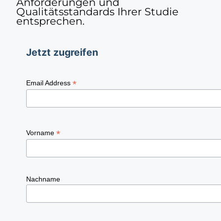
Anforderungen und
Qualitätsstandards Ihrer Studie
entsprechen.
Jetzt zugreifen
*
Email Address
*
Vorname
Nachname