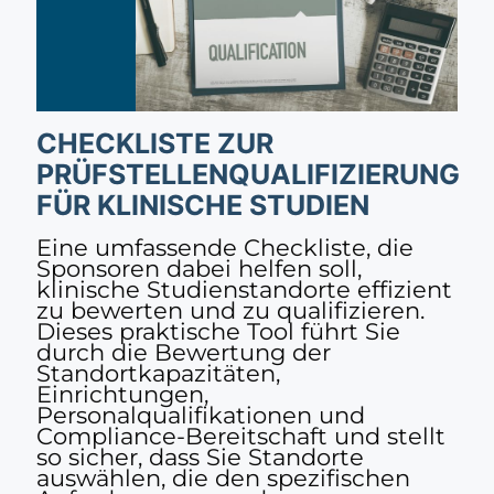
CHECKLISTE ZUR
PRÜFSTELLENQUALIFIZIERUNG
FÜR KLINISCHE STUDIEN
Eine umfassende Checkliste, die
Sponsoren dabei helfen soll,
klinische Studienstandorte effizient
zu bewerten und zu qualifizieren.
Dieses praktische Tool führt Sie
durch die Bewertung der
Standortkapazitäten,
Einrichtungen,
Personalqualifikationen und
Compliance-Bereitschaft und stellt
so sicher, dass Sie Standorte
auswählen, die den spezifischen