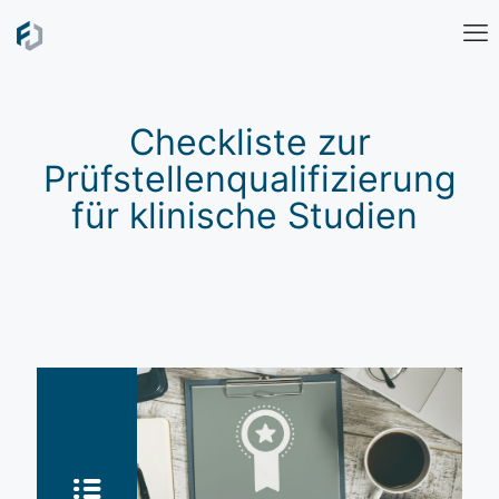
Checkliste zur
Prüfstellenqualifizierung
für klinische Studien