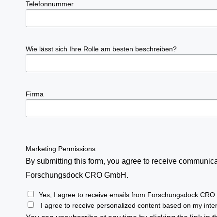
Telefonnummer
Wie lässt sich Ihre Rolle am besten beschreiben?
Firma
Marketing Permissions
By submitting this form, you agree to receive communic
Forschungsdock CRO GmbH.
Yes, I agree to receive emails from Forschungsdock CR
I agree to receive personalized content based on my inter