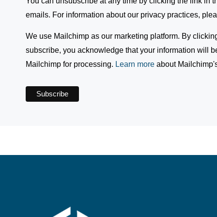
You can unsubscribe at any time by clicking the link in th
emails. For information about our privacy practices, plea
We use Mailchimp as our marketing platform. By clickin
subscribe, you acknowledge that your information will be
Mailchimp for processing.
Learn more
about Mailchimp's