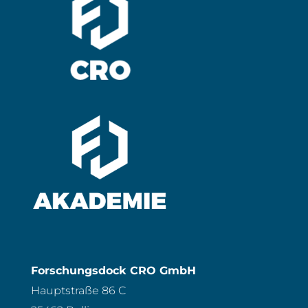
Forschungsdock CRO GmbH
Hauptstraße 86 C