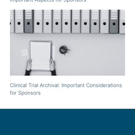
Clinical Trial Archival: Important Considerations
for Sponsors