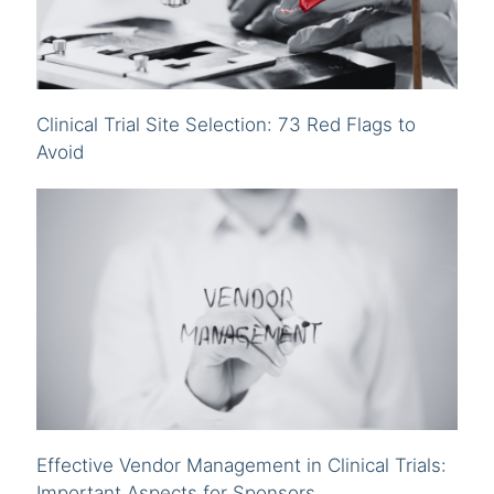
Clinical Trial Site Selection: 73 Red Flags to
Avoid
Effective Vendor Management in Clinical Trials:
Important Aspects for Sponsors