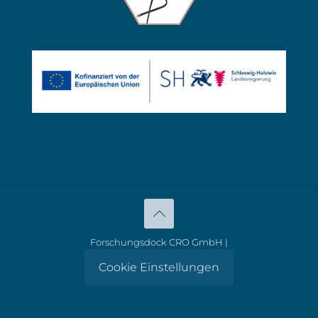
Forschungsdock CRO GmbH |
Cookie Einstellungen