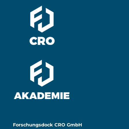
Forschungsdock CRO GmbH