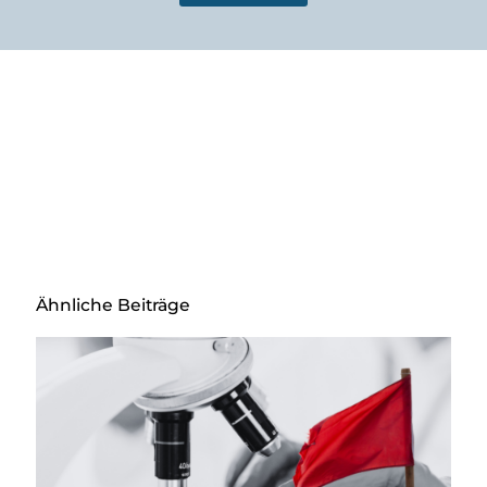
Ähnliche Beiträge