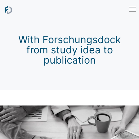
With Forschungsdock
from study idea to
publication