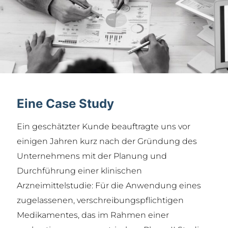
Eine Case Study
Ein geschätzter Kunde beauftragte uns vor
einigen Jahren kurz nach der Gründung des
Unternehmens mit der Planung und
Durchführung einer klinischen
Arzneimittelstudie: Für die Anwendung eines
zugelassenen, verschreibungspflichtigen
Medikamentes, das im Rahmen einer