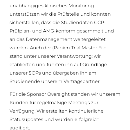
unabhängiges klinisches Monitoring
unterstützen wir die Prüfstelle und konnten
sicherstellen, dass die Studiendaten GCP-,
Prüfplan- und AMG-konform gesammelt und
an das Datenmanagement weitergeleitet
wurden. Auch der (Papier) Trial Master File
stand unter unserer Verantwortung; wir
etablierten und führten ihn auf Grundlage
unserer SOPs und übergaben ihn am
Studienende unserem Vertragspartner.
Für die Sponsor Oversight standen wir unserem
Kunden für regelmäßige Meetings zur
Verfügung. Wir erstellten kontinuierliche
Statusupdates und wurden erfolgreich
auditiert.