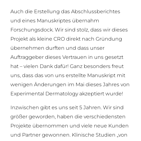
Auch die Erstellung das Abschlussberichtes
und eines Manuskriptes übernahm
Forschungsdock. Wir sind stolz, dass wir dieses
Projekt als kleine CRO direkt nach Gründung
übernehmen durften und dass unser
Auftraggeber dieses Vertrauen in uns gesetzt
hat – vielen Dank dafür! Ganz besonders freut
uns, dass das von uns erstellte Manuskript mit
wenigen Änderungen im Mai dieses Jahres von
Experimental Dermatology akzeptiert wurde!
Inzwischen gibt es uns seit 5 Jahren. Wir sind
größer geworden, haben die verschiedensten
Projekte übernommen und viele neue Kunden
und Partner gewonnen. Klinische Studien „von