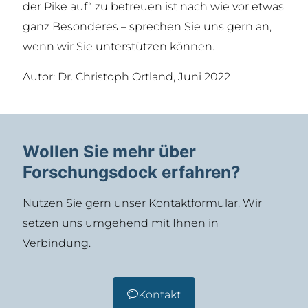
der Pike auf“ zu betreuen ist nach wie vor etwas
ganz Besonderes – sprechen Sie uns gern an,
wenn wir Sie unterstützen können.
Autor: Dr. Christoph Ortland, Juni 2022
Wollen Sie mehr über
Forschungsdock erfahren?
Nutzen Sie gern unser Kontaktformular. Wir
setzen uns umgehend mit Ihnen in
Verbindung.
Kontakt