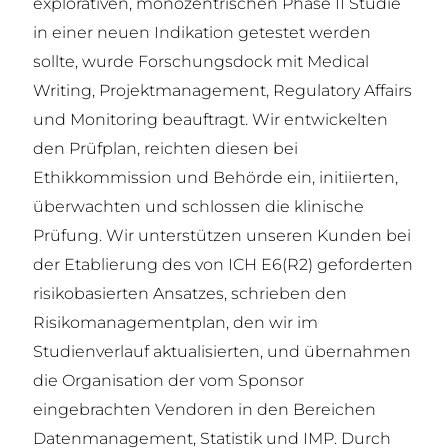
explorativen, monozentrischen Phase II Studie
in einer neuen Indikation getestet werden
sollte, wurde Forschungsdock mit Medical
Writing, Projektmanagement, Regulatory Affairs
und Monitoring beauftragt. Wir entwickelten
den Prüfplan, reichten diesen bei
Ethikkommission und Behörde ein, initiierten,
überwachten und schlossen die klinische
Prüfung. Wir unterstützen unseren Kunden bei
der Etablierung des von ICH E6(R2) geforderten
risikobasierten Ansatzes, schrieben den
Risikomanagementplan, den wir im
Studienverlauf aktualisierten, und übernahmen
die Organisation der vom Sponsor
eingebrachten Vendoren in den Bereichen
Datenmanagement, Statistik und IMP. Durch