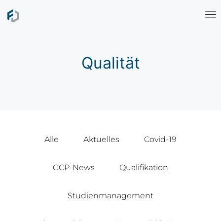
Qualität
Alle
Aktuelles
Covid-19
GCP-News
Qualifikation
Studienmanagement