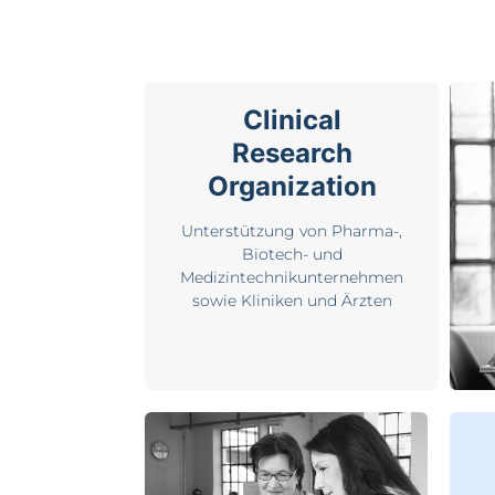
Clinical
Research
Organization
Unterstützung von Pharma-,
Biotech- und
Medizintechnikunternehmen
sowie Kliniken und Ärzten