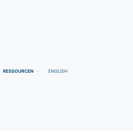
RESSOURCEN
ENGLISH