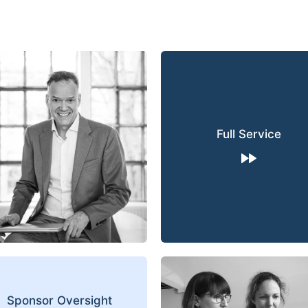
Full Service
Sponsor Oversight