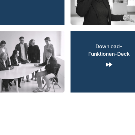
Download-
Funktionen-Deck