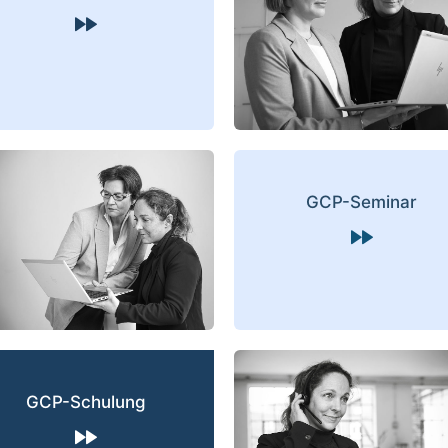
GCP-Seminar
GCP-Schulung