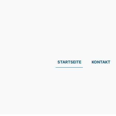
STARTSEITE
KONTAKT