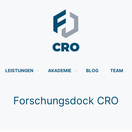
LEISTUNGEN
AKADEMIE
BLOG
TEAM
Forschungsdock CRO