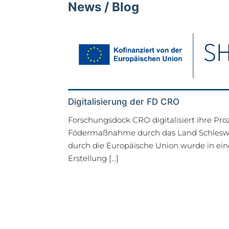
News / Blog
Digitalisierung der FD CRO
Forschungsdock CRO digitalisiert ihre Pr
Födermaßnahme durch das Land Schleswig
durch die Europäische Union wurde in ein
Erstellung
[…]