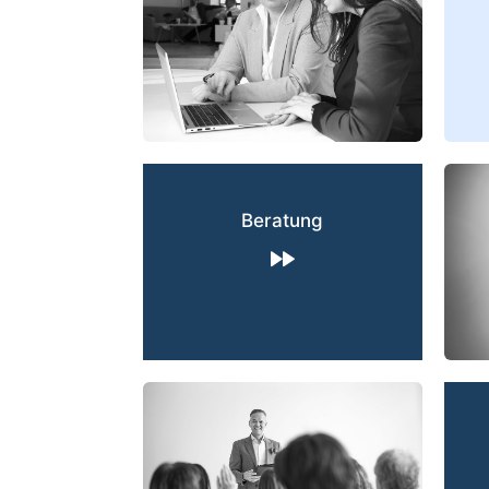
Beratung