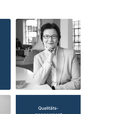
Qualitäts­