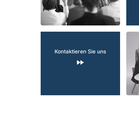
Kontaktieren Sie uns