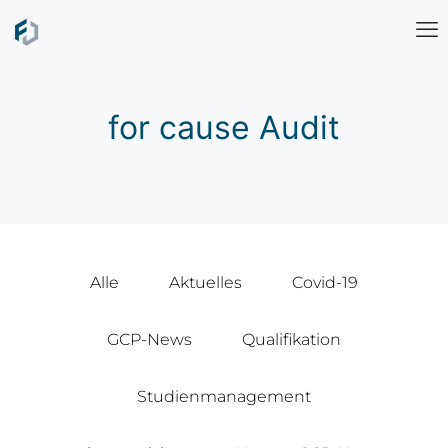
for cause Audit
Alle
Aktuelles
Covid-19
GCP-News
Qualifikation
Studienmanagement