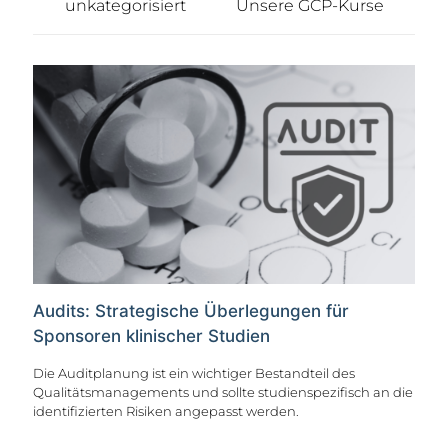
unkategorisiert
Unsere GCP-Kurse
Audits: Strategische Überlegungen für
Sponsoren klinischer Studien
Die Auditplanung ist ein wichtiger Bestandteil des
Qualitätsmanagements und sollte studienspezifisch an die
identifizierten Risiken angepasst werden.