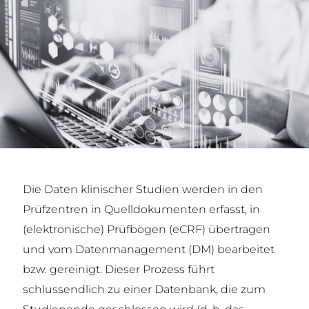
Die Daten klinischer Studien werden in den
Prüfzentren in Quelldokumenten erfasst, in
(elektronische) Prüfbögen (eCRF) übertragen
und vom Datenmanagement (DM) bearbeitet
bzw. gereinigt. Dieser Prozess führt
schlussendlich zu einer Datenbank, die zum