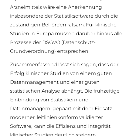
Arzneimittels wäre eine Anerkennung
insbesondere der Statistiksoftware durch die
zuständigen Behörden ratsam. Für klinische
Studien in Europa müssen darüber hinaus alle
Prozesse der DSGVO (Datenschutz-
Grundverordnung) entsprechen.
Zusammenfassend lässt sich sagen, dass der
Erfolg klinischer Studien von einem guten
Datenmanagement und einer guten
statistischen Analyse abhängt. Die frühzeitige
Einbindung von Statistikern und
Datenmanagern, gepaart mit dem Einsatz
moderner, leitlinienkonform validierter
Software, kann die Effizienz und Integrität
klinischer Studien deutlich steigern.