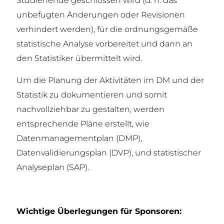
Studienende geschlossen wird (d. h. das
unbefugten Änderungen oder Revisionen
verhindert werden), für die ordnungsgemäße
statistische Analyse vorbereitet und dann an
den Statistiker übermittelt wird.
Um die Planung der Aktivitäten im DM und der
Statistik zu dokumentieren und somit
nachvollziehbar zu gestalten, werden
entsprechende Pläne erstellt, wie
Datenmanagementplan (DMP),
Datenvalidierungsplan (DVP), und statistischer
Analyseplan (SAP).
Wichtige Überlegungen für Sponsoren: