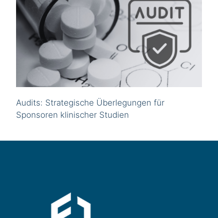
Audits: Strategische Überlegungen für
Sponsoren klinischer Studien