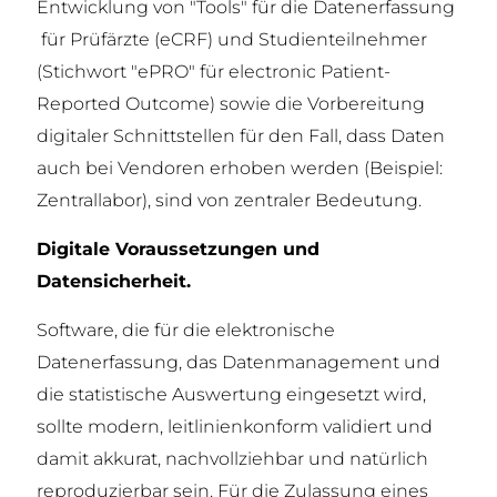
Entwicklung von "Tools" für die Datenerfassung
für Prüfärzte (eCRF) und Studienteilnehmer
(Stichwort "ePRO" für electronic Patient-
Reported Outcome) sowie die Vorbereitung
digitaler Schnittstellen für den Fall, dass Daten
auch bei Vendoren erhoben werden (Beispiel:
Zentrallabor), sind von zentraler Bedeutung.
Digitale Voraussetzungen und
Datensicherheit.
Software, die für die elektronische
Datenerfassung, das Datenmanagement und
die statistische Auswertung eingesetzt wird,
sollte modern, leitlinienkonform validiert und
damit akkurat, nachvollziehbar und natürlich
reproduzierbar sein. Für die Zulassung eines