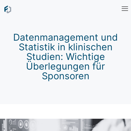
Datenmanagement und
Statistik in klinischen
Studien: Wichtige
Überlegungen für
Sponsoren