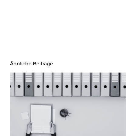
Ähnliche Beiträge