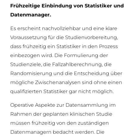
Frühzeitige Einbindung von Statistiker und
Datenmanager.
Es erscheint nachvollziehbar und eine klare
Voraussetzung für die Studienvorbereitung,
dass frühzeitig ein Statistiker in den Prozess
einbezogen wird. Die Formulierung der
Studienziele, die Fallzahlberechnung, die
Randomisierung und die Entscheidung über
mögliche Zwischenanalysen sind ohne einen
qualifizierten Statistiker gar nicht möglich.
Operative Aspekte zur Datensammlung im
Rahmen der geplanten klinischen Studie
müssen frühzeitig von den zuständigen
Datenmanagern bedacht werden. Die