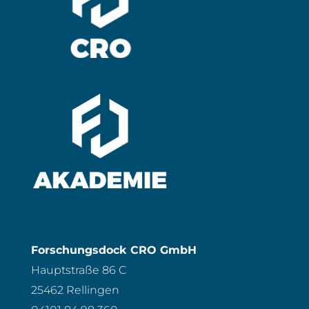
Forschungsdock CRO GmbH
Hauptstraße 86 C
25462 Rellingen