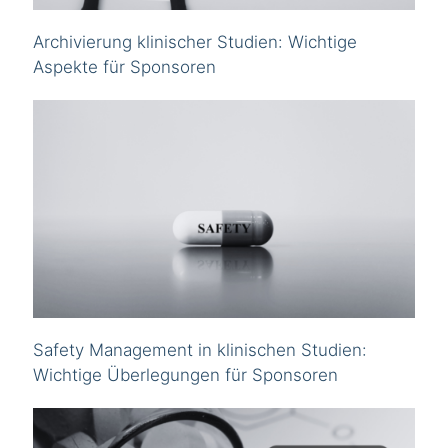
Archivierung klinischer Studien: Wichtige
Aspekte für Sponsoren
Safety Management in klinischen Studien:
Wichtige Überlegungen für Sponsoren