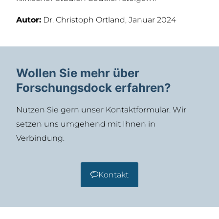
Autor:
Dr. Christoph Ortland, Januar 2024
Wollen Sie mehr über
Forschungsdock erfahren?
Nutzen Sie gern unser Kontaktformular. Wir
setzen uns umgehend mit Ihnen in
Verbindung.
Kontakt