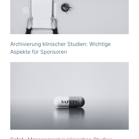
Archivierung klinischer Studien: Wichtige
Aspekte für Sponsoren