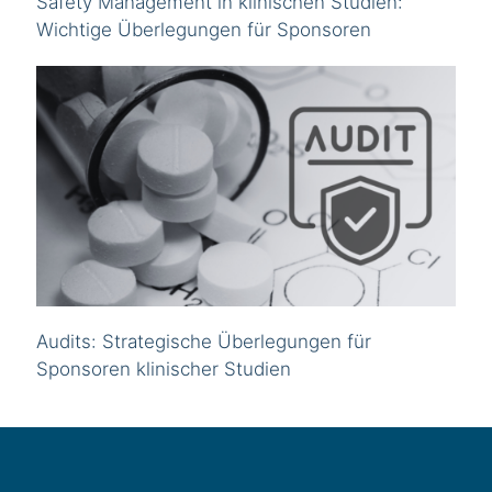
Safety Management in klinischen Studien:
Wichtige Überlegungen für Sponsoren
Audits: Strategische Überlegungen für
Sponsoren klinischer Studien