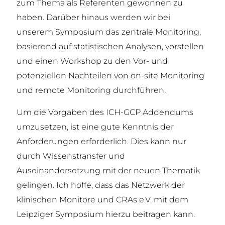
zum Thema als Referenten gewonnen zu
haben. Darüber hinaus werden wir bei
unserem Symposium das zentrale Monitoring,
basierend auf statistischen Analysen, vorstellen
und einen Workshop zu den Vor- und
potenziellen Nachteilen von on-site Monitoring
und remote Monitoring durchführen.
Um die Vorgaben des ICH-GCP Addendums
umzusetzen, ist eine gute Kenntnis der
Anforderungen erforderlich. Dies kann nur
durch Wissenstransfer und
Auseinandersetzung mit der neuen Thematik
gelingen. Ich hoffe, dass das Netzwerk der
klinischen Monitore und CRAs e.V. mit dem
Leipziger Symposium hierzu beitragen kann.