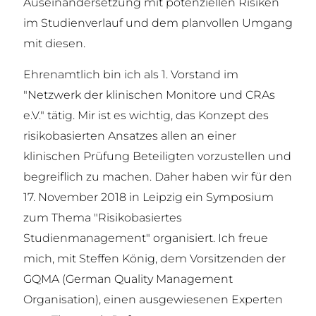
Auseinandersetzung mit potenziellen Risiken
im Studienverlauf und dem planvollen Umgang
mit diesen.
Ehrenamtlich bin ich als 1. Vorstand im
"Netzwerk der klinischen Monitore und CRAs
e.V." tätig. Mir ist es wichtig, das Konzept des
risikobasierten Ansatzes allen an einer
klinischen Prüfung Beteiligten vorzustellen und
begreiflich zu machen. Daher haben wir für den
17. November 2018 in Leipzig ein Symposium
zum Thema "Risikobasiertes
Studienmanagement" organisiert. Ich freue
mich, mit Steffen König, dem Vorsitzenden der
GQMA (German Quality Management
Organisation), einen ausgewiesenen Experten