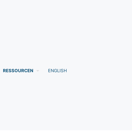
RESSOURCEN
ENGLISH