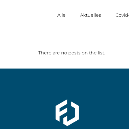
Alle
Aktuelles
Covid
There are no posts on the list.