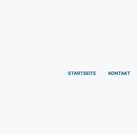
STARTSEITE
KONTAKT