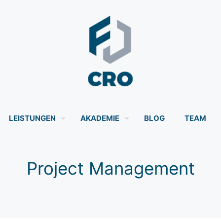
LEISTUNGEN
AKADEMIE
BLOG
TEAM
Project Management