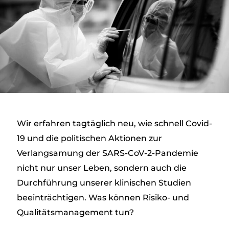
Wir erfahren tagtäglich neu, wie schnell Covid-
19 und die politischen Aktionen zur
Verlangsamung der SARS-CoV-2-Pandemie
nicht nur unser Leben, sondern auch die
Durchführung unserer klinischen Studien
beeinträchtigen. Was können Risiko- und
Qualitätsmanagement tun?