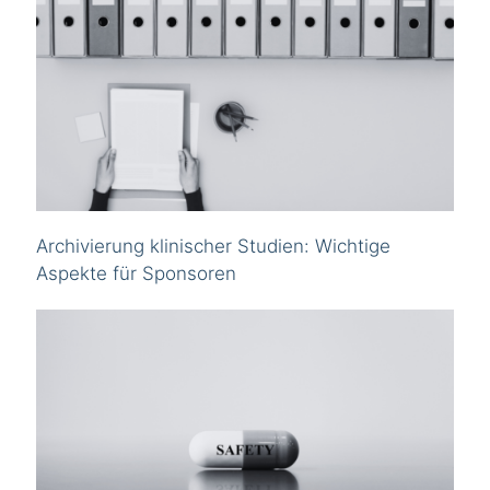
Archivierung klinischer Studien: Wichtige
Aspekte für Sponsoren