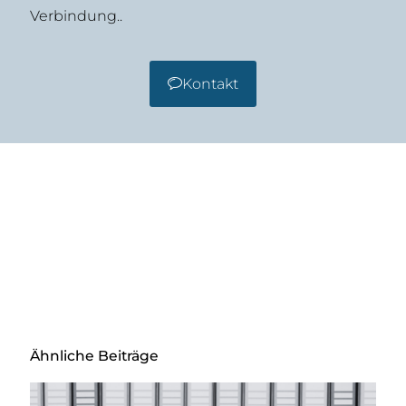
Verbindung..
Kontakt
Ähnliche Beiträge