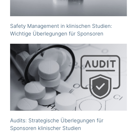
Safety Management in klinischen Studien:
Wichtige Überlegungen für Sponsoren
Audits: Strategische Überlegungen für
Sponsoren klinischer Studien