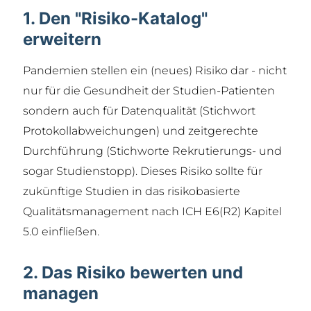
1. Den "Risiko-Katalog"
erweitern
Pandemien stellen ein (neues) Risiko dar - nicht
nur für die Gesundheit der Studien-Patienten
sondern auch für Datenqualität (Stichwort
Protokollabweichungen) und zeitgerechte
Durchführung (Stichworte Rekrutierungs- und
sogar Studienstopp). Dieses Risiko sollte für
zukünftige Studien in das risikobasierte
Qualitätsmanagement nach ICH E6(R2) Kapitel
5.0 einfließen.
2. Das Risiko bewerten und
managen