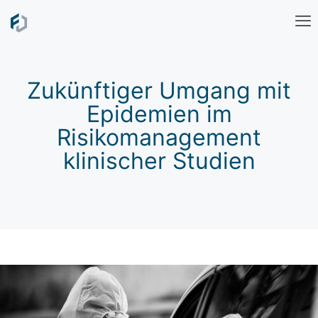
Zukünftiger Umgang mit
Epidemien im
Risikomanagement
klinischer Studien