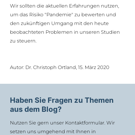
Wir sollten die aktuellen Erfahrungen nutzen,
um das Risiko "Pandemie" zu bewerten und
den zukünftigen Umgang mit den heute
beobachteten Problemen in unseren Studien
zu steuern.
Autor: Dr. Christoph Ortland, 15. März 2020
Haben Sie Fragen zu Themen
aus dem Blog?
Nutzen Sie gern unser Kontaktformular. Wir
setzen uns umgehend mit Ihnen in