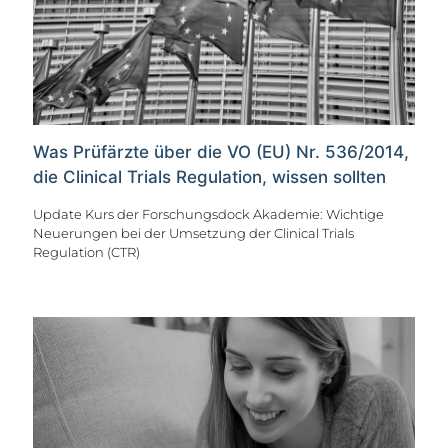
Was Prüfärzte über die VO (EU) Nr. 536/2014,
die Clinical Trials Regulation, wissen sollten
Update Kurs der Forschungsdock Akademie: Wichtige
Neuerungen bei der Umsetzung der Clinical Trials
Regulation (CTR)