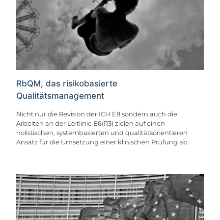
RbQM, das risikobasierte
Qualitätsmanagement
Nicht nur die Revision der ICH E8 sondern auch die
Arbeiten an der Leitlinie E6(R3) zielen auf einen
holistischen, systembasierten und qualitätsorientieren
Ansatz für die Umsetzung einer klinischen Prüfung ab.