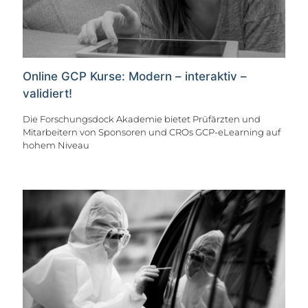
Online GCP Kurse: Modern – interaktiv –
validiert!
Die Forschungsdock Akademie bietet Prüfärzten und
Mitarbeitern von Sponsoren und CROs GCP-eLearning auf
hohem Niveau