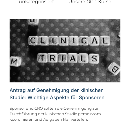
unkategorisiert
Unsere GCP-Kurse
Antrag auf Genehmigung der klinischen
Studie: Wichtige Aspekte für Sponsoren
Sponsor und CRO sollten die Genehmigung zur
Durchführung der klinischen Studie gemeinsam
koordinieren und Aufgaben klar verteilen.