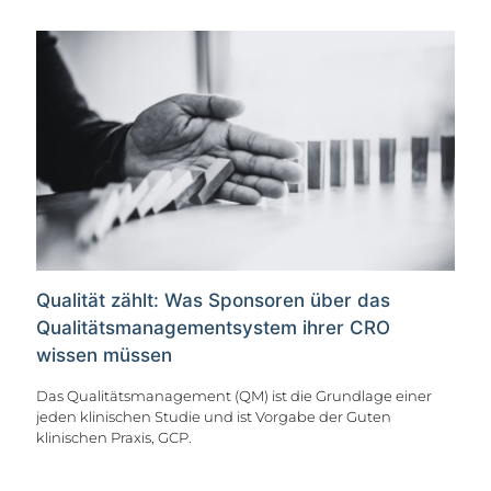
Qualität zählt: Was Sponsoren über das
Qualitätsmanagementsystem ihrer CRO
wissen müssen
Das Qualitätsmanagement (QM) ist die Grundlage einer
jeden klinischen Studie und ist Vorgabe der Guten
klinischen Praxis, GCP.