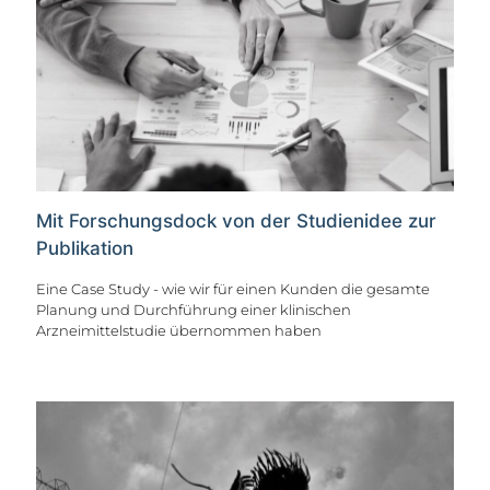
Mit Forschungsdock von der Studienidee zur
Publikation
Eine Case Study - wie wir für einen Kunden die gesamte
Planung und Durchführung einer klinischen
Arzneimittelstudie übernommen haben