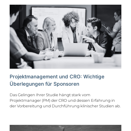
Projektmanagement und CRO: Wichtige
Überlegungen für Sponsoren
Das Gelingen Ihrer Studie hängt stark vom
Projektmanager (PM) der CRO und dessen Erfahrung in
der Vorbereitung und Durchführung klinischer Studien ab.