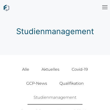
Studienmanagement
Alle
Aktuelles
Covid-19
GCP-News
Qualifikation
Studienmanagement