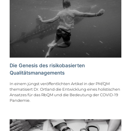
Die Genesis des risikobasierten
Qualitätsmanagements
In einem jüngst veröffentlichten Artikel in der PM/QM
thematisiert Dr. Ortland die Entwicklung eines holistischen
Ansatzes für das RbQM und die Bedeutung der COVID-19
Pandemie.